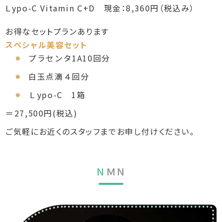
Ｌypo-C Vitamin C+D 現金：8,360円（税込み）
お得なセットプランあります
スペシャル美容セット
プラセンタ1A10回分
白玉点滴４回分
Ｌypo-C 1箱
＝27,500円(税込)
ご気軽にお近くのスタッフまでお申し付けください。
Ｎ
ＭＮ