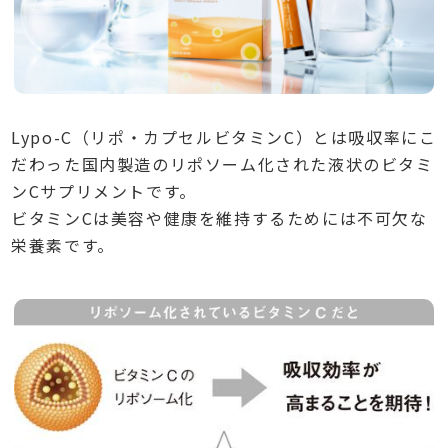
Lypo-C（リポ・カプセルビタミンC）とは吸収率にこ
だわった国内製造のリポソーム化された液状のビタミ
ンCサプリメントです。
ビタミンCは美容や健康を維持するためには不可欠な
栄養素です。