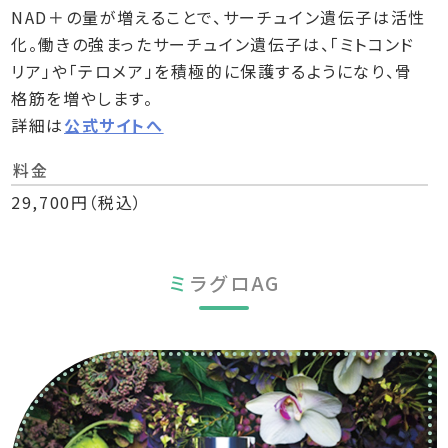
NAD＋の量が増えることで、サーチュイン遺伝子は活性
化。働きの強まったサーチュイン遺伝子は、「ミトコンド
リア」や「テロメア」を積極的に保護するようになり、骨
格筋を増やします。
詳細は
公式サイトへ
料金
29,700円（税込）
ミ
ラグロAG