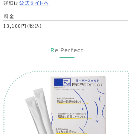
詳細は
公式サイトへ
料金
13,100円（税込）
R
e Perfect