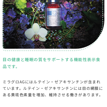
目の健康と睡眠の質をサポートする機能性表示食
品です。
ミラグロAGにはルテイン・ゼアキサンチンが含まれ
ています。ルテイン・ゼアキサンチンには目の網膜に
ある黄斑色素量を増加、維持させる働きがあります。