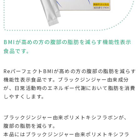
BMIが高めの方の腹部の脂肪を減らす機能性表示
食品です。
ReパーフェクトBMIが高めの方の腹部の脂肪を減らす
機能性表示食品です。ブラックジンジャー由来成分
が、日常活動時のエネルギー代謝において脂肪を消費
しやすくします。
ブラックジンジャー由来ポリメトキシフラボンが、
腹部の脂肪を減らす。
本品にはブラックジンジャー由来ポリメトキシフラ