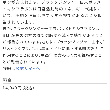
ボンが含まれます。ブラックジンジャー由来ポリメ
トキシフラボンは日常活動時のエネルギー代謝にお
いて、脂肪を消費しやすくする機能があることが報
告されています。
また、ブラックジンジャー由来ポリメトキシフラボンは
BMIが高めの方の腹部の脂肪を減らす機能があること
が報告されています。さらに、ブラックジンジャー由来ポ
リメトキシフラボンは年齢とともに低下する脚の筋力に
作用することにより、中高年の方の歩く力を維持するこ
とが報告されています。
詳細は
公式サイトへ
料金
14,040円（税込）