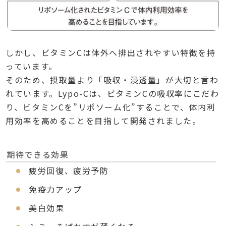
しかし、ビタミンCは体外へ排出されやすい特徴を持
っています。
そのため、摂取量より「吸収・浸透量」が大切と言わ
れています。Lypo-Cは、ビタミンCの吸収率にこだわ
り、ビタミンCを”リポソーム化”することで、体内利
用効率を高めることを目指して開発されました。
期待できる効果
疲労回復、疲労予防
免疫力アップ
美白効果