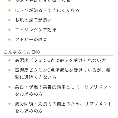
シミ・そばかすが薄くなる
にきびが治る・できにくくなる
お肌の調子が良い
エイジングケア効果
アトピーの改善
こんな方にお勧め
高濃度ビタミンC点滴療法を受けられない方
高濃度ビタミンC点滴療法を受けているが、頻
繁に通院できない方
美白・保湿の美容的効果として、サプリメント
をお求めの方
疲労回復・免疫力の向上のため、サプリメント
をお求めの方