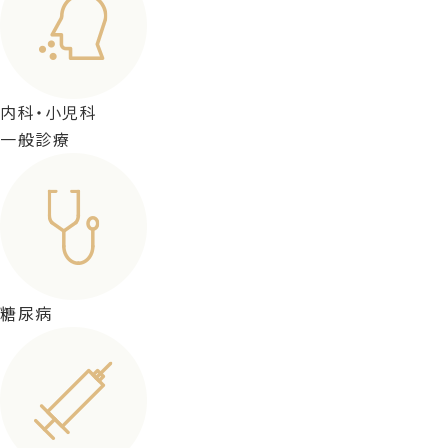
内科・小児科
一般診療
糖尿病