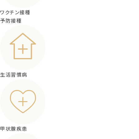
ワクチン接種
予防接種
生活習慣病
甲状腺疾患