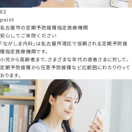
0
2
point
名古屋市の定期予防接種指定医療機関
安心してご来院ください
「ながしま内科」は名古屋市港区で信頼される定期予防接
種指定医療機関です。
小児から高齢者まで、さまざまな年代の患者さまに対して、
定期予防接種から任意予防接種など広範囲にわたり行って
おります。