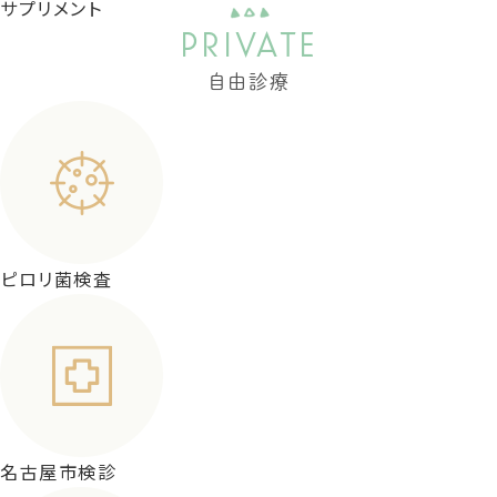
サプリメント
PRIVATE
自由診療
ピロリ菌検査
名古屋市検診