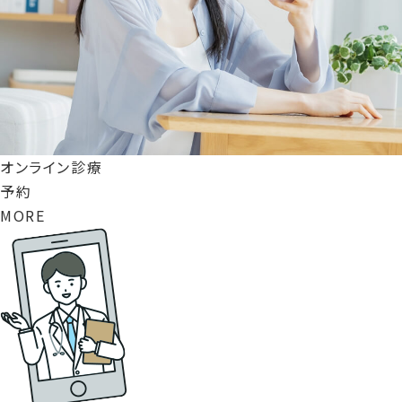
オンライン診療
予約
MORE