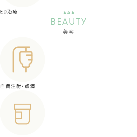
ED治療
BEAUTY
美容
自費注射・点滴