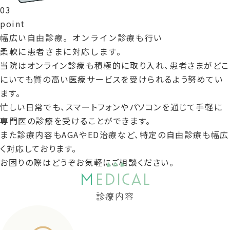
0
3
point
幅広い自由診療。オンライン診療も行い
柔軟に患者さまに対応します。
当院はオンライン診療も積極的に取り入れ、患者さまがどこ
にいても質の高い医療サービスを受けられるよう努めてい
ます。
忙しい日常でも、スマートフォンやパソコンを通じて手軽に
専門医の診療を受けることができます。
また診療内容もAGAやED治療など、特定の自由診療も幅広
く対応しております。
お困りの際はどうぞお気軽にご相談ください。
M
EDICAL
診療内容