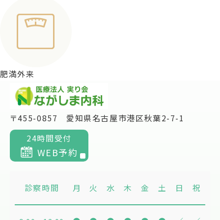
肥満外来
〒455-0857 愛知県名古屋市港区秋葉2-7-1
24時間受付
WEB予約
診察時間
月
火
水
木
金
土
日
祝