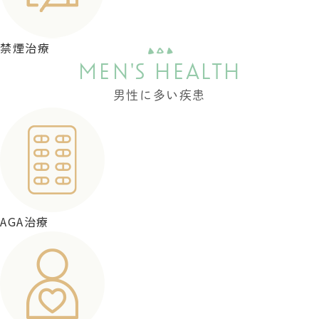
禁煙治療
MEN'S HEALTH
男性に多い疾患
AGA治療