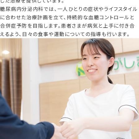
した治療を提供しています。
糖尿病内分泌内科では、一人ひとりの症状やライフスタイル
に合わせた治療計画を立て、持続的な血糖コントロールと
合併症予防を目指します。患者さまが病気と上手に付き合
えるよう、日々の食事や運動についての指導も行います。