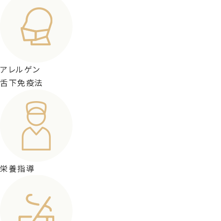
アレルゲン
舌下免疫法
栄養指導